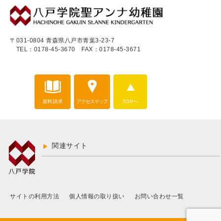
〒031-0804 青森県八戸市青葉3-23-7
TEL：0178-45-3670
FAX：0178-45-3671
資料請求
アクセスマップ
TOPへ
関連サイト
サイトの利用方法
個人情報の取り扱い
お問い合わせ一覧