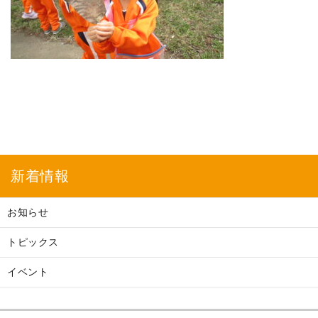
新着情報
お知らせ
トピックス
イベント