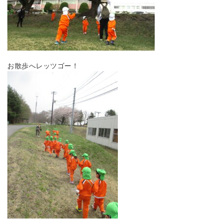
お散歩へレッツゴー！