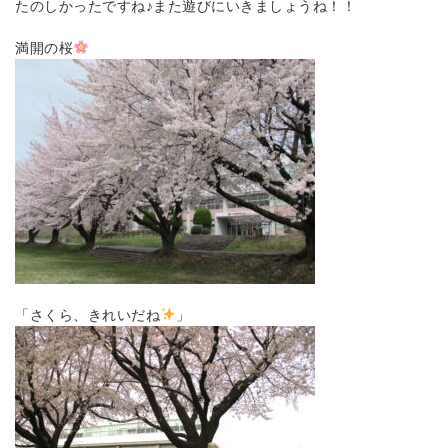
たのしかったですね♪また遊びにいきましょうね！！
満開の桜
「さくら、きれいだね
」