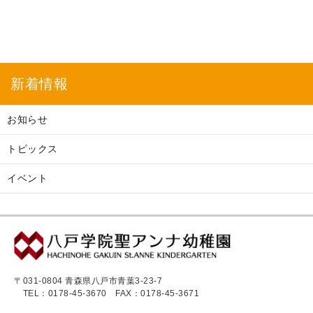
新着情報
お知らせ
トピックス
イベント
〒031-0804 青森県八戸市青葉3-23-7
TEL：0178-45-3670
FAX：0178-45-3671