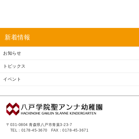
新着情報
お知らせ
トピックス
イベント
〒031-0804 青森県八戸市青葉3-23-7
TEL：0178-45-3670
FAX：0178-45-3671